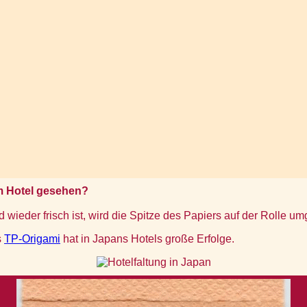
m Hotel gesehen?
wieder frisch ist, wird die Spitze des Papiers auf der Rolle umg
s
TP-Origami
hat in Japans Hotels große Erfolge.