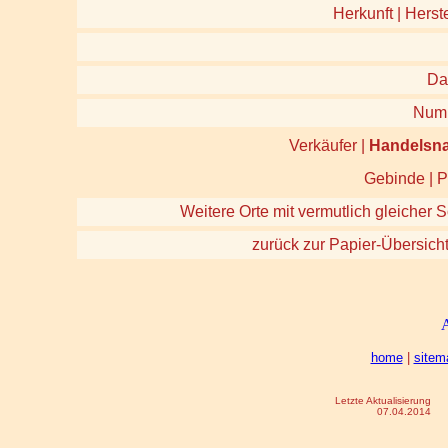
Herkunft | Herste
Da
Num
Verkäufer |
Handelsn
Gebinde | P
Weitere Orte mit vermutlich gleicher S
zurück zur Papier-Übersich
home
|
sitem
Letzte Aktualisierung
07.04.2014