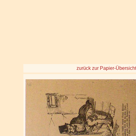
zurück zur Papier-Übersich